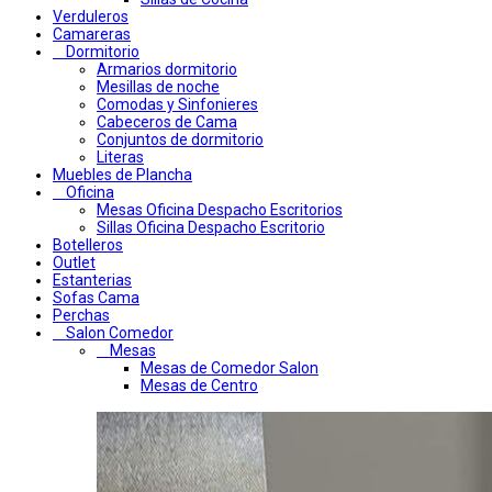
Verduleros
Camareras
Dormitorio
Armarios dormitorio
Mesillas de noche
Comodas y Sinfonieres
Cabeceros de Cama
Conjuntos de dormitorio
Literas
Muebles de Plancha
Oficina
Mesas Oficina Despacho Escritorios
Sillas Oficina Despacho Escritorio
Botelleros
Outlet
Estanterias
Sofas Cama
Perchas
Salon Comedor
Mesas
Mesas de Comedor Salon
Mesas de Centro