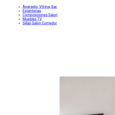
Aparador, Vitrina, Bar
Estanterias
Composiciones Salon
Muebles TV
Sillas Salon Comedor