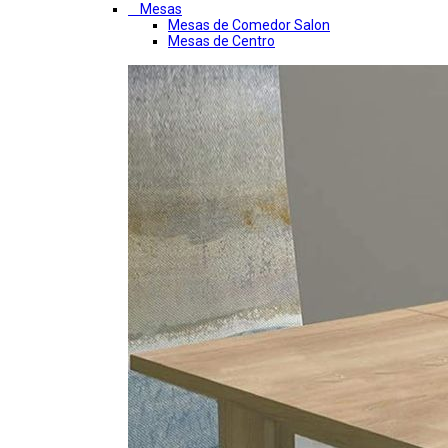
Mesas
Mesas de Comedor Salon
Mesas de Centro