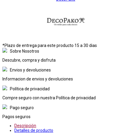
*Plazo de entrega para este producto 15 a 30 dias
Sobre Nosotros
Descubre, compra y disfruta
Envios y devoluciones
Informacion de envios y devoluciones
Política de privacidad
Compre seguro con nuestra Política de privacidad
Pago seguro
Pagos seguros
Descripción
Detalles de producto