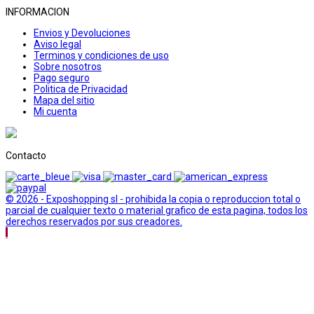
INFORMACION
Envios y Devoluciones
Aviso legal
Terminos y condiciones de uso
Sobre nosotros
Pago seguro
Politica de Privacidad
Mapa del sitio
Mi cuenta
Contacto
© 2026 - Exposhopping sl - prohibida la copia o reproduccion total o
parcial de cualquier texto o material grafico de esta pagina, todos los
derechos reservados por sus creadores.