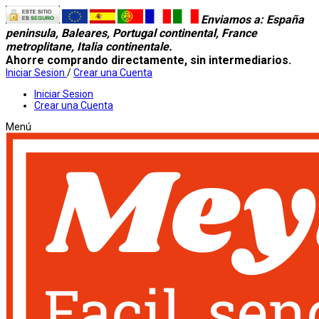
Enviamos a
: España
peninsula, Baleares, Portugal continental, France
metroplitane, Italia continentale.
Ahorre comprando directamente, sin intermediarios.
Iniciar Sesion
/
Crear una Cuenta
Iniciar Sesion
Crear una Cuenta
Menú