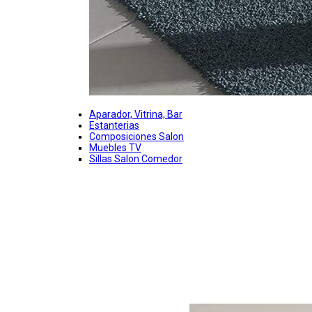
Aparador, Vitrina, Bar
Estanterias
Composiciones Salon
Muebles TV
Sillas Salon Comedor