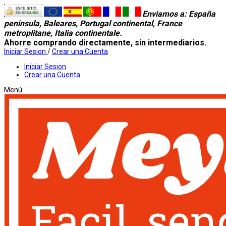
Enviamos a
: España
peninsula, Baleares, Portugal continental, France
metroplitane, Italia continentale.
Ahorre comprando directamente, sin intermediarios.
Iniciar Sesion
/
Crear una Cuenta
Iniciar Sesion
Crear una Cuenta
Menú