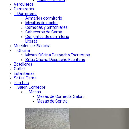
Verduleros
Camareras
Dormitorio
Armarios dormitorio
Mesillas de noche
Comodas y Sinfonieres
Cabeceros de Cama
Conjuntos de dormitorio
Literas
Muebles de Plancha
Oficina
Mesas Oficina Despacho Escritorios
Sillas Oficina Despacho Escritorio
Botelleros
Outlet
Estanterias
Sofas Cama
Perchas
Salon Comedor
Mesas
Mesas de Comedor Salon
Mesas de Centro