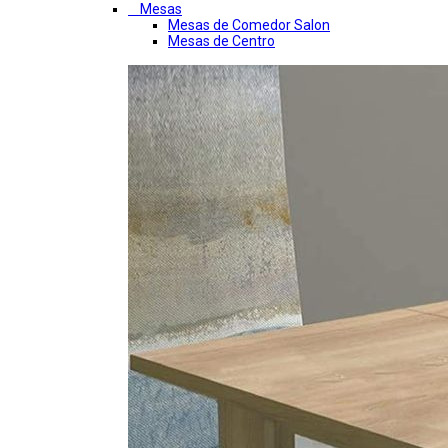
Mesas
Mesas de Comedor Salon
Mesas de Centro