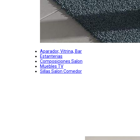
Aparador, Vitrina, Bar
Estanterias
Composiciones Salon
Muebles TV
Sillas Salon Comedor