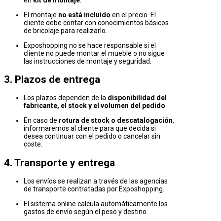
El montaje
no está incluido
en el precio. El
cliente debe contar con conocimientos básicos
de bricolaje para realizarlo.
Exposhopping no se hace responsable si el
cliente no puede montar el mueble o no sigue
las instrucciones de montaje y seguridad.
3. Plazos de entrega
Los plazos dependen de la
disponibilidad del
fabricante, el stock y el volumen del pedido
.
En caso de
rotura de stock o descatalogación
,
informaremos al cliente para que decida si
desea continuar con el pedido o cancelar sin
coste.
4. Transporte y entrega
Los envíos se realizan a través de las agencias
de transporte contratadas por Exposhopping.
El sistema online calcula automáticamente los
gastos de envío según el peso y destino.