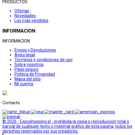
PRODUCTOS
Ofertas
Novedades
Los más vendidos
INFORMACION
INFORMACION
Envios y Devoluciones
Aviso legal
Terminos y condiciones de uso
Sobre nosotros
Pago seguro
Politica de Privacidad
Mapa del sitio
Mi cuenta
Contacto
© 2026 - Exposhopping sl - prohibida la copia o reproduccion total o
parcial de cualquier texto o material grafico de esta pagina, todos los
derechos reservados por sus creadores.