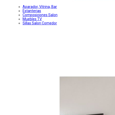
Aparador, Vitrina, Bar
Estanterias
Composiciones Salon
Muebles TV
Sillas Salon Comedor