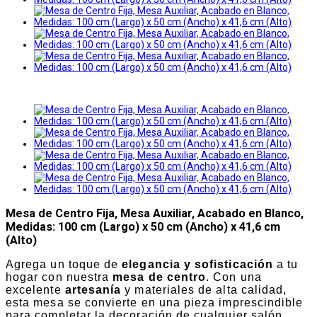
Mesa de Centro Fija, Mesa Auxiliar, Acabado en Blanco,
Medidas: 100 cm (Largo) x 50 cm (Ancho) x 41,6 cm
(Alto)
Agrega un toque de
elegancia y sofisticación
a tu
hogar con nuestra
mesa de centro
. Con una
excelente
artesanía
y materiales de alta calidad,
esta mesa se convierte en una pieza imprescindible
para completar la decoración de cualquier salón,