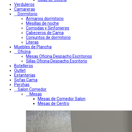
Verduleros
Camareras
Dormitorio
Armarios dormitorio
Mesillas de noche
Comodas y Sinfonieres
Cabeceros de Cama
Conjuntos de dormitorio
Literas
Muebles de Plancha
Oficina
Mesas Oficina Despacho Escritorios
Sillas Oficina Despacho Escritorio
Botelleros
Outlet
Estanterias
Sofas Cama
Perchas
Salon Comedor
Mesas
Mesas de Comedor Salon
Mesas de Centro