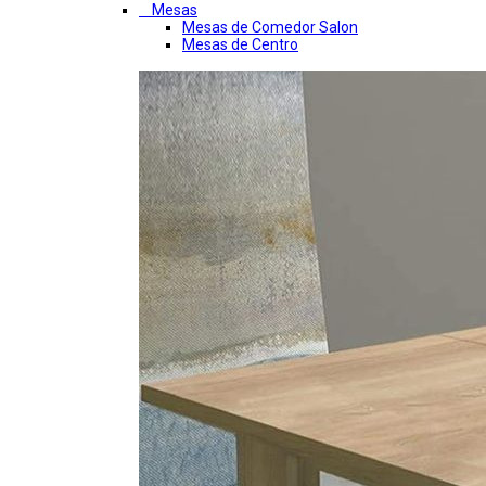
Mesas
Mesas de Comedor Salon
Mesas de Centro