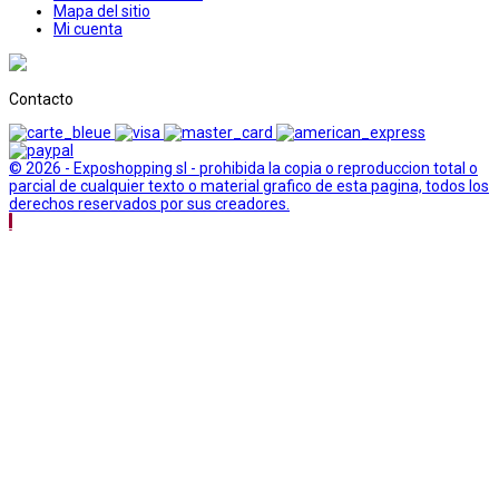
Mapa del sitio
Mi cuenta
Contacto
© 2026 - Exposhopping sl - prohibida la copia o reproduccion total o
parcial de cualquier texto o material grafico de esta pagina, todos los
derechos reservados por sus creadores.