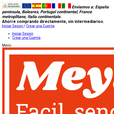
Enviamos a
: España
peninsula, Baleares, Portugal continental, France
metroplitane, Italia continentale.
Ahorre comprando directamente, sin intermediarios.
Iniciar Sesion
/
Crear una Cuenta
Iniciar Sesion
Crear una Cuenta
Menú