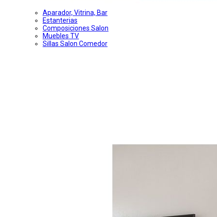
Aparador, Vitrina, Bar
Estanterias
Composiciones Salon
Muebles TV
Sillas Salon Comedor