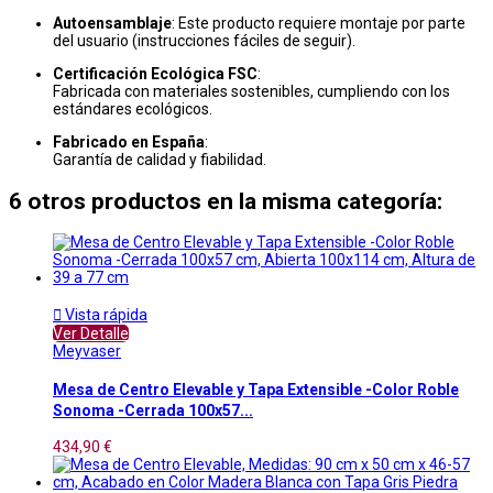
Autoensamblaje
: Este producto requiere montaje por parte
del usuario (instrucciones fáciles de seguir).
Certificación Ecológica FSC
:
Fabricada con materiales sostenibles, cumpliendo con los
estándares ecológicos.
Fabricado en España
:
Garantía de calidad y fiabilidad.
6 otros productos en la misma categoría:

Vista rápida
Ver Detalle
Meyvaser
Mesa de Centro Elevable y Tapa Extensible -Color Roble
Sonoma -Cerrada 100x57...
434,90 €