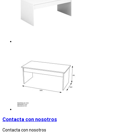
Contacta con nosotros
Contacta con nosotros