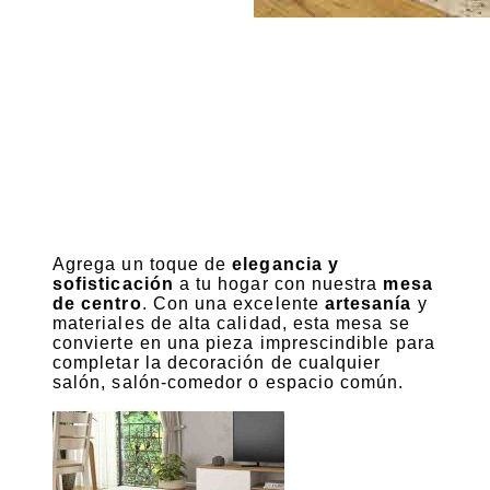
Agrega un toque de
elegancia y
sofisticación
a tu hogar con nuestra
mesa
de centro
. Con una excelente
artesanía
y
materiales de alta calidad, esta mesa se
convierte en una pieza imprescindible para
completar la decoración de cualquier
salón, salón-comedor o espacio común.