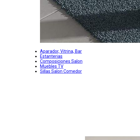
Aparador, Vitrina, Bar
Estanterias
Composiciones Salon
Muebles TV
Sillas Salon Comedor