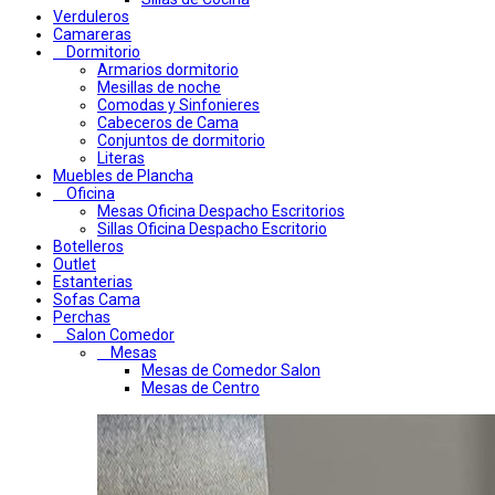
Verduleros
Camareras
Dormitorio
Armarios dormitorio
Mesillas de noche
Comodas y Sinfonieres
Cabeceros de Cama
Conjuntos de dormitorio
Literas
Muebles de Plancha
Oficina
Mesas Oficina Despacho Escritorios
Sillas Oficina Despacho Escritorio
Botelleros
Outlet
Estanterias
Sofas Cama
Perchas
Salon Comedor
Mesas
Mesas de Comedor Salon
Mesas de Centro