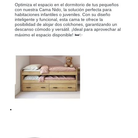
Optimiza el espacio en el dormitorio de tus pequeños
con nuestra Cama Nido, la solución perfecta para
habitaciones infantiles o juveniles. Con su diseño
inteligente y funcional, esta cama te ofrece la
posibilidad de alojar dos colchones, garantizando un
descanso cómodo y versátil. ¡Ideal para aprovechar al
máximo el espacio disponible! 🛏️✨