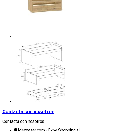
Contacta con nosotros
Contacta con nosotros
Meyvaser.com - Expo Shopping sl