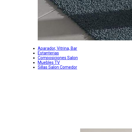
Aparador, Vitrina, Bar
Estanterias
Composiciones Salon
Muebles TV
Sillas Salon Comedor