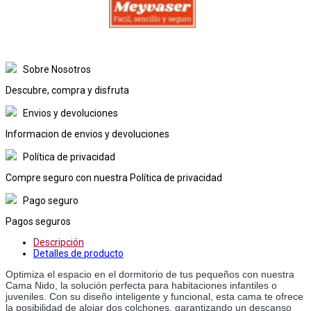
Sobre Nosotros
Descubre, compra y disfruta
Envios y devoluciones
Informacion de envios y devoluciones
Política de privacidad
Compre seguro con nuestra Política de privacidad
Pago seguro
Pagos seguros
Descripción
Detalles de producto
Optimiza el espacio en el dormitorio de tus pequeños con nuestra
Cama Nido, la solución perfecta para habitaciones infantiles o
juveniles. Con su diseño inteligente y funcional, esta cama te ofrece
la posibilidad de alojar dos colchones, garantizando un descanso