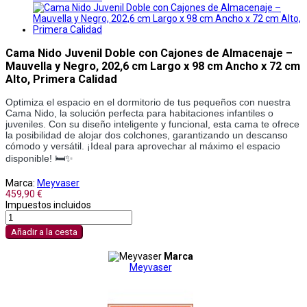
Cama Nido Juvenil Doble con Cajones de Almacenaje –
Mauvella y Negro, 202,6 cm Largo x 98 cm Ancho x 72 cm
Alto, Primera Calidad
Optimiza el espacio en el dormitorio de tus pequeños con nuestra
Cama Nido, la solución perfecta para habitaciones infantiles o
juveniles. Con su diseño inteligente y funcional, esta cama te ofrece
la posibilidad de alojar dos colchones, garantizando un descanso
cómodo y versátil. ¡Ideal para aprovechar al máximo el espacio
disponible! 🛏️✨
Marca:
Meyvaser
459,90 €
Impuestos incluidos
Añadir a la cesta
Marca
Meyvaser