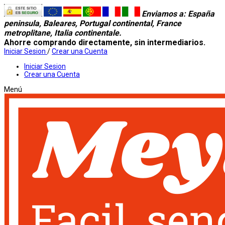
Enviamos a
: España
peninsula, Baleares, Portugal continental, France
metroplitane, Italia continentale.
Ahorre comprando directamente, sin intermediarios.
Iniciar Sesion
/
Crear una Cuenta
Iniciar Sesion
Crear una Cuenta
Menú