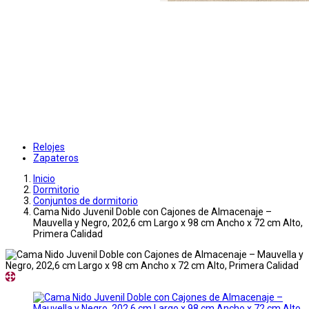
Relojes
Zapateros
Inicio
Dormitorio
Conjuntos de dormitorio
Cama Nido Juvenil Doble con Cajones de Almacenaje –
Mauvella y Negro, 202,6 cm Largo x 98 cm Ancho x 72 cm Alto,
Primera Calidad