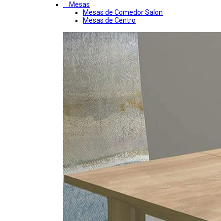
Mesas
Mesas de Comedor Salon
Mesas de Centro