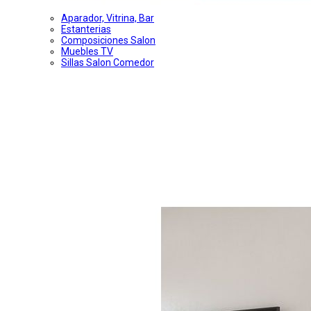
Aparador, Vitrina, Bar
Estanterias
Composiciones Salon
Muebles TV
Sillas Salon Comedor