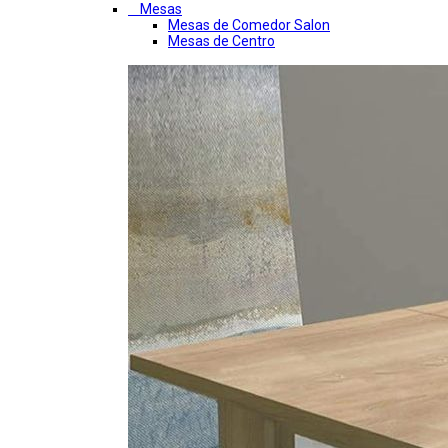
Mesas
Mesas de Comedor Salon
Mesas de Centro