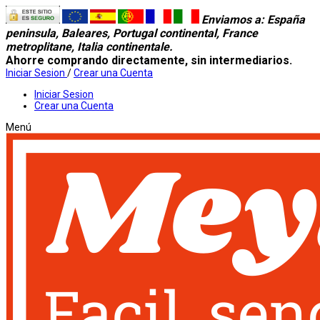
Enviamos a
: España
peninsula, Baleares, Portugal continental, France
metroplitane, Italia continentale.
Ahorre comprando directamente, sin intermediarios.
Iniciar Sesion
/
Crear una Cuenta
Iniciar Sesion
Crear una Cuenta
Menú