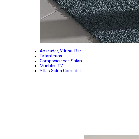
Aparador, Vitrina, Bar
Estanterias
Composiciones Salon
Muebles TV
Sillas Salon Comedor