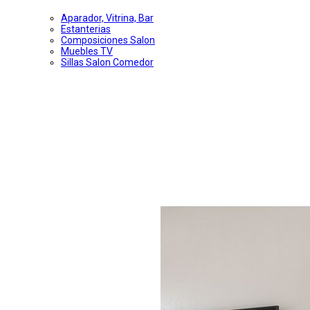
Aparador, Vitrina, Bar
Estanterias
Composiciones Salon
Muebles TV
Sillas Salon Comedor