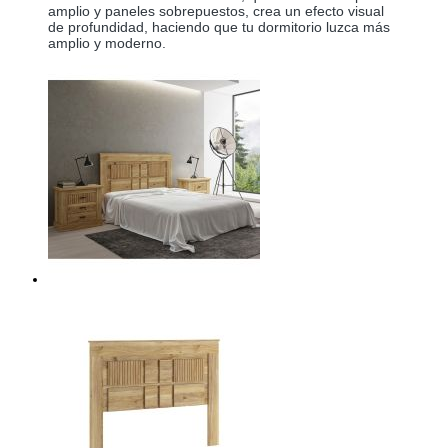
amplio y paneles sobrepuestos, crea un efecto visual
de profundidad, haciendo que tu dormitorio luzca más
amplio y moderno.