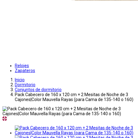
Relojes
Zapateros
Inicio
Dormitorio
Conjuntos de dormitorio
Pack Cabecero de 160 x 120 cm + 2 Mesitas de Noche de 3
Cajones|Color Mauvella Rayas (para Cama de 135-140 o 160)