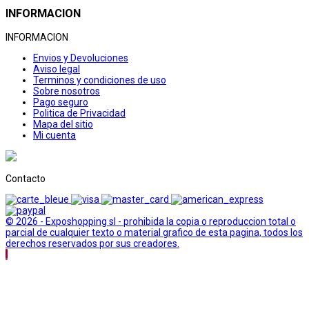
INFORMACION
INFORMACION
Envios y Devoluciones
Aviso legal
Terminos y condiciones de uso
Sobre nosotros
Pago seguro
Politica de Privacidad
Mapa del sitio
Mi cuenta
Contacto
© 2026 - Exposhopping sl - prohibida la copia o reproduccion total o
parcial de cualquier texto o material grafico de esta pagina, todos los
derechos reservados por sus creadores.