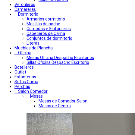
Verduleros
Camareras
Dormitorio
Armarios dormitorio
Mesillas de noche
Comodas y Sinfonieres
Cabeceros de Cama
Conjuntos de dormitorio
Literas
Muebles de Plancha
Oficina
Mesas Oficina Despacho Escritorios
Sillas Oficina Despacho Escritorio
Botelleros
Outlet
Estanterias
Sofas Cama
Perchas
Salon Comedor
Mesas
Mesas de Comedor Salon
Mesas de Centro