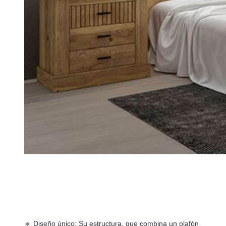
🔹 Diseño único: Su estructura, que combina un plafón