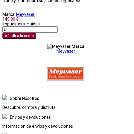
diario y mantendrá su aspecto impecable.
Marca:
Meyvaser
149,90 €
Impuestos incluidos
Añadir a la cesta
Marca
Meyvaser
Sobre Nosotros
Descubre, compra y disfruta
Envios y devoluciones
Informacion de envios y devoluciones