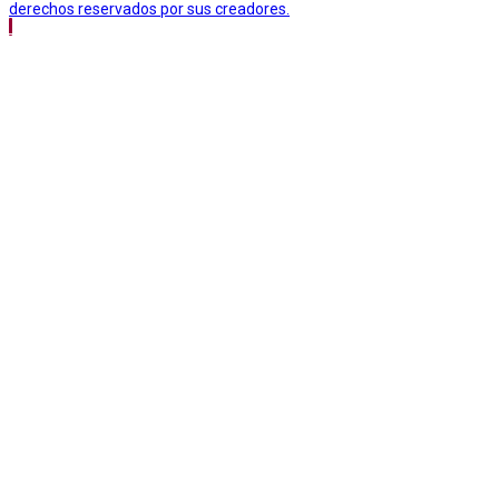
derechos reservados por sus creadores.