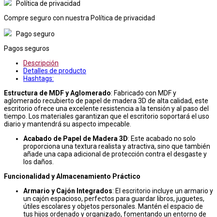
Política de privacidad
Compre seguro con nuestra Política de privacidad
Pago seguro
Pagos seguros
Descripción
Detalles de producto
Hashtags:
Estructura de MDF y Aglomerado
: Fabricado con MDF y
aglomerado recubierto de papel de madera 3D de alta calidad, este
escritorio ofrece una excelente resistencia a la tensión y al paso del
tiempo. Los materiales garantizan que el escritorio soportará el uso
diario y mantendrá su aspecto impecable.
Acabado de Papel de Madera 3D
: Este acabado no solo
proporciona una textura realista y atractiva, sino que también
añade una capa adicional de protección contra el desgaste y
los daños.
Funcionalidad y Almacenamiento Práctico
Armario y Cajón Integrados
: El escritorio incluye un armario y
un cajón espacioso, perfectos para guardar libros, juguetes,
útiles escolares y objetos personales. Mantén el espacio de
tus hijos ordenado y organizado, fomentando un entorno de