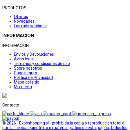
PRODUCTOS
Ofertas
Novedades
Los más vendidos
INFORMACION
INFORMACION
Envios y Devoluciones
Aviso legal
Terminos y condiciones de uso
Sobre nosotros
Pago seguro
Politica de Privacidad
Mapa del sitio
Mi cuenta
Contacto
© 2026 - Exposhopping sl - prohibida la copia o reproduccion total o
parcial de cualquier texto o material grafico de esta pagina, todos los