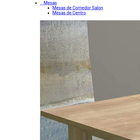
Mesas
Mesas de Comedor Salon
Mesas de Centro