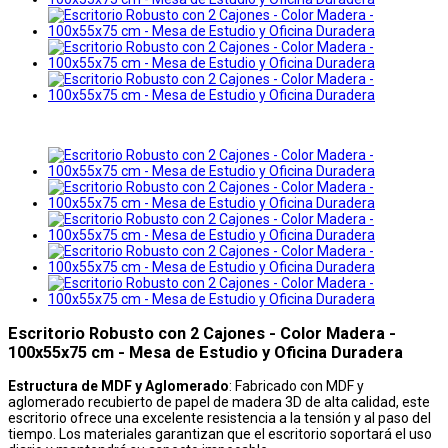
Escritorio Robusto con 2 Cajones - Color Madera -
100x55x75 cm - Mesa de Estudio y Oficina Duradera
Estructura de MDF y Aglomerado
: Fabricado con MDF y
aglomerado recubierto de papel de madera 3D de alta calidad, este
escritorio ofrece una excelente resistencia a la tensión y al paso del
tiempo. Los materiales garantizan que el escritorio soportará el uso