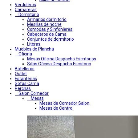
Verduleros
Camareras
Dormitorio
Armarios dormitorio
Mesillas de noche
Comodas y Sinfonieres
Cabeceros de Cama
Conjuntos de dormitorio
Literas
Muebles de Plancha
Oficina
Mesas Oficina Despacho Escritorios
Sillas Oficina Despacho Escritorio
Botelleros
Outlet
Estanterias
Sofas Cama
Perchas
Salon Comedor
Mesas
Mesas de Comedor Salon
Mesas de Centro