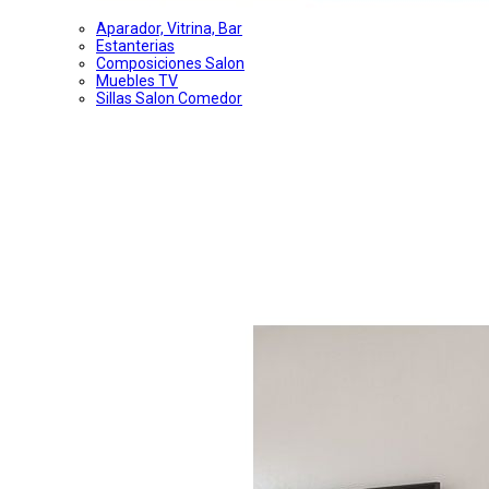
Aparador, Vitrina, Bar
Estanterias
Composiciones Salon
Muebles TV
Sillas Salon Comedor