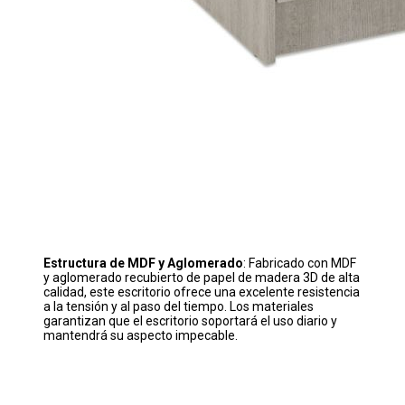
Estructura de MDF y Aglomerado
: Fabricado con MDF
y aglomerado recubierto de papel de madera 3D de alta
calidad, este escritorio ofrece una excelente resistencia
a la tensión y al paso del tiempo. Los materiales
garantizan que el escritorio soportará el uso diario y
mantendrá su aspecto impecable.