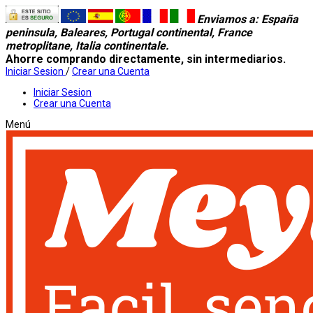
Enviamos a
: España
peninsula, Baleares, Portugal continental, France
metroplitane, Italia continentale.
Ahorre comprando directamente, sin intermediarios.
Iniciar Sesion
/
Crear una Cuenta
Iniciar Sesion
Crear una Cuenta
Menú