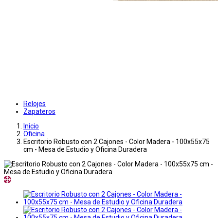
Relojes
Zapateros
Inicio
Oficina
Escritorio Robusto con 2 Cajones - Color Madera - 100x55x75
cm - Mesa de Estudio y Oficina Duradera