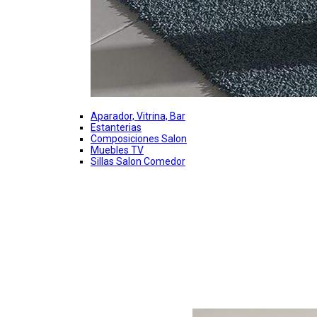
Aparador, Vitrina, Bar
Estanterias
Composiciones Salon
Muebles TV
Sillas Salon Comedor