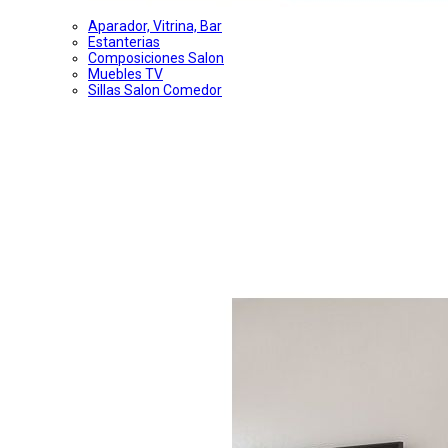
Aparador, Vitrina, Bar
Estanterias
Composiciones Salon
Muebles TV
Sillas Salon Comedor