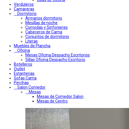
Verduleros
Camareras
Dormitorio
Armarios dormitorio
Mesillas de noche
Comodas y Sinfonieres
Cabeceros de Cama
Conjuntos de dormitorio
Literas
Muebles de Plancha
Oficina
Mesas Oficina Despacho Escritorios
Sillas Oficina Despacho Escritorio
Botelleros
Outlet
Estanterias
Sofas Cama
Perchas
Salon Comedor
Mesas
Mesas de Comedor Salon
Mesas de Centro