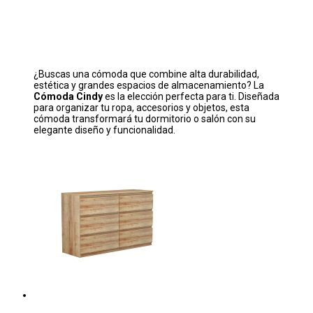
¿Buscas una cómoda que combine alta durabilidad,
estética y grandes espacios de almacenamiento? La
Cómoda Cindy
es la elección perfecta para ti. Diseñada
para organizar tu ropa, accesorios y objetos, esta
cómoda transformará tu dormitorio o salón con su
elegante diseño y funcionalidad.