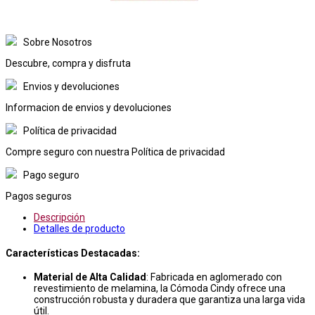
Sobre Nosotros
Descubre, compra y disfruta
Envios y devoluciones
Informacion de envios y devoluciones
Política de privacidad
Compre seguro con nuestra Política de privacidad
Pago seguro
Pagos seguros
Descripción
Detalles de producto
Características Destacadas:
Material de Alta Calidad
: Fabricada en aglomerado con
revestimiento de melamina, la Cómoda Cindy ofrece una
construcción robusta y duradera que garantiza una larga vida
útil.