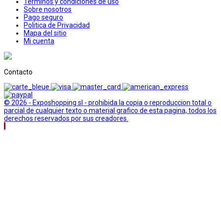
Terminos y condiciones de uso
Sobre nosotros
Pago seguro
Politica de Privacidad
Mapa del sitio
Mi cuenta
Contacto
© 2026 - Exposhopping sl - prohibida la copia o reproduccion total o
parcial de cualquier texto o material grafico de esta pagina, todos los
derechos reservados por sus creadores.