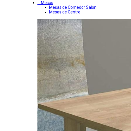
Mesas
Mesas de Comedor Salon
Mesas de Centro