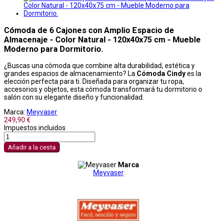
Cómoda de 6 Cajones con Amplio Espacio de
Almacenaje - Color Natural - 120x40x75 cm - Mueble
Moderno para Dormitorio.
¿Buscas una cómoda que combine alta durabilidad, estética y
grandes espacios de almacenamiento? La
Cómoda Cindy
es la
elección perfecta para ti. Diseñada para organizar tu ropa,
accesorios y objetos, esta cómoda transformará tu dormitorio o
salón con su elegante diseño y funcionalidad.
Marca:
Meyvaser
249,90 €
Impuestos incluidos
Añadir a la cesta
Marca
Meyvaser