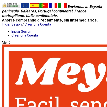
Enviamos a
: España
peninsula, Baleares, Portugal continental, France
metroplitane, Italia continentale.
Ahorre comprando directamente, sin intermediarios.
Iniciar Sesion
/
Crear una Cuenta
Iniciar Sesion
Crear una Cuenta
Menú