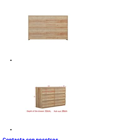
Contacta con nosotros