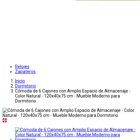
Relojes
Zapateros
Inicio
Dormitorio
Cómoda de 6 Cajones con Amplio Espacio de Almacenaje -
Color Natural - 120x40x75 cm - Mueble Moderno para
Dormitorio.