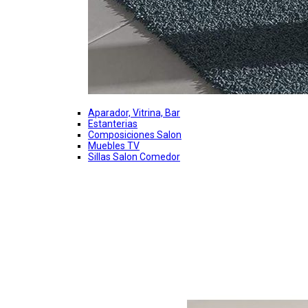
Aparador, Vitrina, Bar
Estanterias
Composiciones Salon
Muebles TV
Sillas Salon Comedor