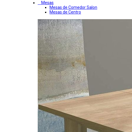
Mesas
Mesas de Comedor Salon
Mesas de Centro