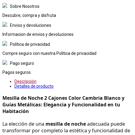
Sobre Nosotros
Descubre, compra y disfruta
Envios y devoluciones
Informacion de envios y devoluciones
Política de privacidad
Compre seguro con nuestra Política de privacidad
Pago seguro
Pagos seguros
Descripción
Detalles de producto
Mesilla de Noche 2 Cajones Color Cambria Blanco y 
Guías Metálicas: Elegancia y Funcionalidad en tu 
Habitación
La elección de una 
mesilla de noche
 adecuada puede 
transformar por completo la estética y funcionalidad de 