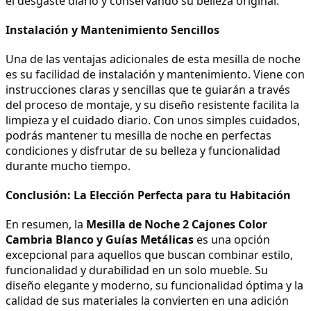
el desgaste diario y conservando su belleza original.
Instalación y Mantenimiento Sencillos
Una de las ventajas adicionales de esta mesilla de noche 
es su facilidad de instalación y mantenimiento. Viene con 
instrucciones claras y sencillas que te guiarán a través 
del proceso de montaje, y su diseño resistente facilita la 
limpieza y el cuidado diario. Con unos simples cuidados, 
podrás mantener tu mesilla de noche en perfectas 
condiciones y disfrutar de su belleza y funcionalidad 
durante mucho tiempo.
Conclusión: La Elección Perfecta para tu Habitación
En resumen, la 
Mesilla de Noche 2 Cajones Color 
Cambria Blanco y Guías Metálicas
 es una opción 
excepcional para aquellos que buscan combinar estilo, 
funcionalidad y durabilidad en un solo mueble. Su 
diseño elegante y moderno, su funcionalidad óptima y la 
calidad de sus materiales la convierten en una adición 