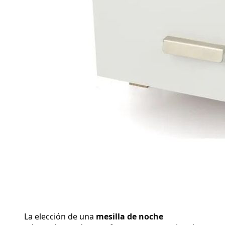
La elección de una 
mesilla de noche