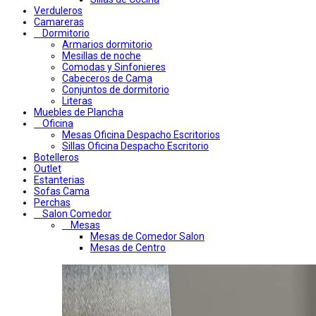
Verduleros
Camareras
Dormitorio
Armarios dormitorio
Mesillas de noche
Comodas y Sinfonieres
Cabeceros de Cama
Conjuntos de dormitorio
Literas
Muebles de Plancha
Oficina
Mesas Oficina Despacho Escritorios
Sillas Oficina Despacho Escritorio
Botelleros
Outlet
Estanterias
Sofas Cama
Perchas
Salon Comedor
Mesas
Mesas de Comedor Salon
Mesas de Centro