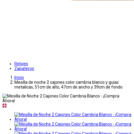
Relojes
Zapateros
Inicio
Mesilla de noche 2 cajones color cambria blanco y guias
metalicas, 51cm de alto, 47cm de ancho y 39cm de fondo