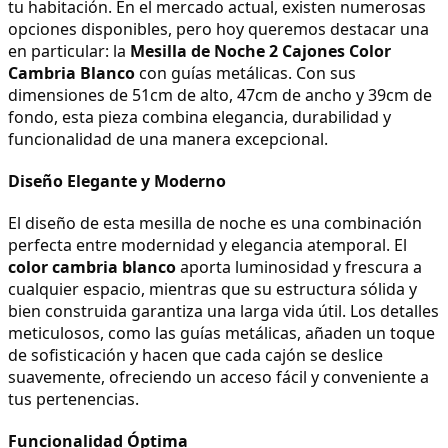
tu habitación. En el mercado actual, existen numerosas 
opciones disponibles, pero hoy queremos destacar una 
en particular: la 
Mesilla de Noche 2 Cajones Color 
Cambria Blanco
 con guías metálicas. Con sus 
dimensiones de 51cm de alto, 47cm de ancho y 39cm de 
fondo, esta pieza combina elegancia, durabilidad y 
funcionalidad de una manera excepcional.
Diseño Elegante y Moderno
El diseño de esta mesilla de noche es una combinación 
perfecta entre modernidad y elegancia atemporal. El 
color cambria blanco
 aporta luminosidad y frescura a 
cualquier espacio, mientras que su estructura sólida y 
bien construida garantiza una larga vida útil. Los detalles 
meticulosos, como las guías metálicas, añaden un toque 
de sofisticación y hacen que cada cajón se deslice 
suavemente, ofreciendo un acceso fácil y conveniente a 
tus pertenencias.
Funcionalidad Óptima