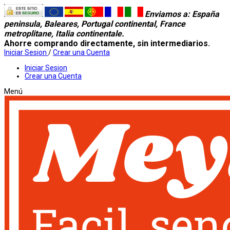
Enviamos a
: España
peninsula, Baleares, Portugal continental, France
metroplitane, Italia continentale.
Ahorre comprando directamente, sin intermediarios.
Iniciar Sesion
/
Crear una Cuenta
Iniciar Sesion
Crear una Cuenta
Menú