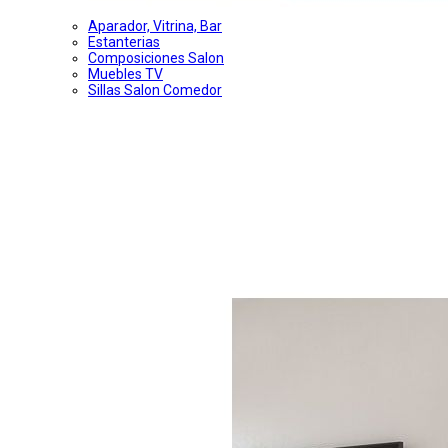
Aparador, Vitrina, Bar
Estanterias
Composiciones Salon
Muebles TV
Sillas Salon Comedor