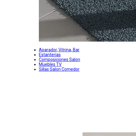
Aparador, Vitrina, Bar
Estanterias
Composiciones Salon
Muebles TV
Sillas Salon Comedor