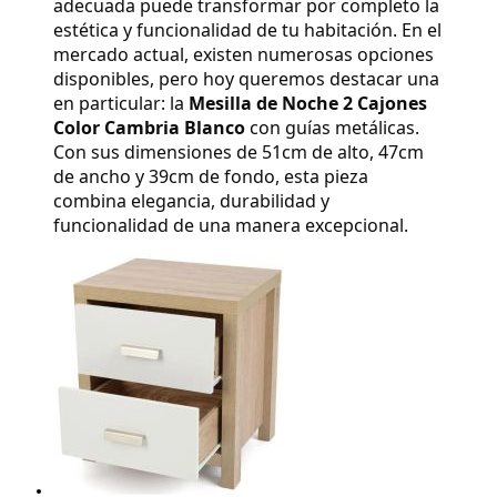
adecuada puede transformar por completo la 
estética y funcionalidad de tu habitación. En el 
mercado actual, existen numerosas opciones 
disponibles, pero hoy queremos destacar una 
en particular: la 
Mesilla de Noche 2 Cajones 
Color Cambria Blanco
 con guías metálicas. 
Con sus dimensiones de 51cm de alto, 47cm 
de ancho y 39cm de fondo, esta pieza 
combina elegancia, durabilidad y 
funcionalidad de una manera excepcional.