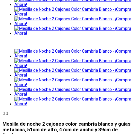


Mesilla de noche 2 cajones color cambria blanco y guias
metalicas, 51cm de alto, 47cm de ancho y 39cm de