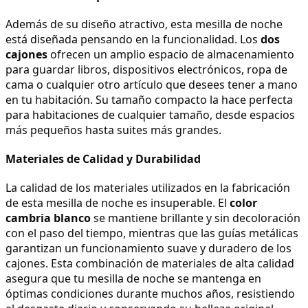
Además de su diseño atractivo, esta mesilla de noche 
está diseñada pensando en la funcionalidad. Los 
dos 
cajones
 ofrecen un amplio espacio de almacenamiento 
para guardar libros, dispositivos electrónicos, ropa de 
cama o cualquier otro artículo que desees tener a mano 
en tu habitación. Su tamaño compacto la hace perfecta 
para habitaciones de cualquier tamaño, desde espacios 
más pequeños hasta suites más grandes.
Materiales de Calidad y Durabilidad
La calidad de los materiales utilizados en la fabricación 
de esta mesilla de noche es insuperable. El 
color 
cambria blanco
 se mantiene brillante y sin decoloración 
con el paso del tiempo, mientras que las guías metálicas 
garantizan un funcionamiento suave y duradero de los 
cajones. Esta combinación de materiales de alta calidad 
asegura que tu mesilla de noche se mantenga en 
óptimas condiciones durante muchos años, resistiendo 