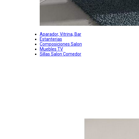
Aparador, Vitrina, Bar
Estanterias
Composiciones Salon
Muebles TV
Sillas Salon Comedor