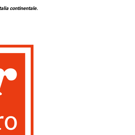
alia continentale.