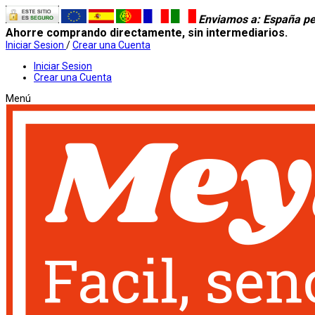
Enviamos a
: España pe
Ahorre comprando directamente, sin intermediarios.
Iniciar Sesion
/
Crear una Cuenta
Iniciar Sesion
Crear una Cuenta
Menú