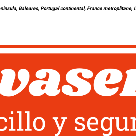
ninsula, Baleares, Portugal continental, France metroplitane, It