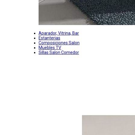
Aparador, Vitrina, Bar
Estanterias
Composiciones Salon
Muebles TV
Sillas Salon Comedor