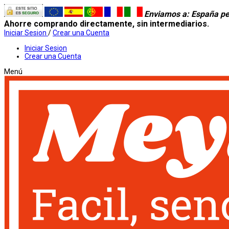
Enviamos a
: España pe
Ahorre comprando directamente, sin intermediarios.
Iniciar Sesion
/
Crear una Cuenta
Iniciar Sesion
Crear una Cuenta
Menú