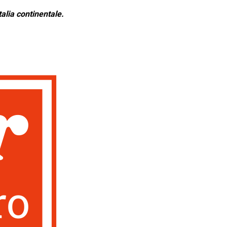
alia continentale.