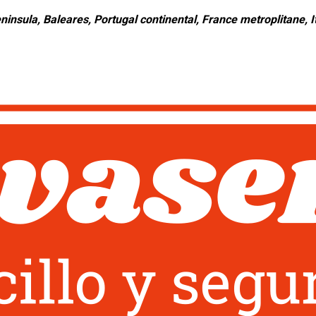
ninsula, Baleares, Portugal continental, France metroplitane, It