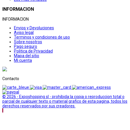
INFORMACION
INFORMACION
Envios y Devoluciones
Aviso legal
Terminos y condiciones de uso
Sobre nosotros
Pago seguro
Politica de Privacidad
Mapa del sitio
Mi cuenta
Contacto
© 2026 - Exposhopping sl - prohibida la copia o reproduccion total o
parcial de cualquier texto o material grafico de esta pagina, todos los
derechos reservados por sus creadores.