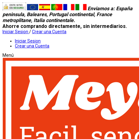
Enviamos a
: España
peninsula, Baleares, Portugal continental, France
metroplitane, Italia continentale.
Ahorre comprando directamente, sin intermediarios.
Iniciar Sesion
/
Crear una Cuenta
Iniciar Sesion
Crear una Cuenta
Menú