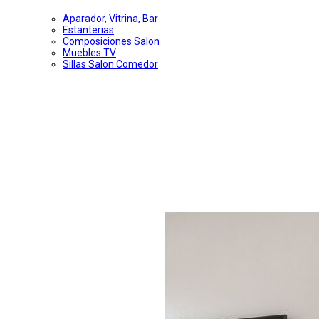
Aparador, Vitrina, Bar
Estanterias
Composiciones Salon
Muebles TV
Sillas Salon Comedor