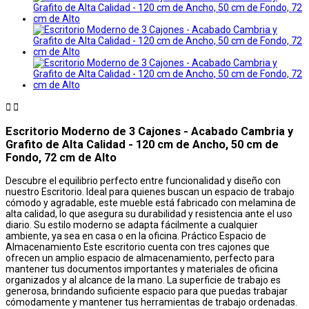


Escritorio Moderno de 3 Cajones - Acabado Cambria y
Grafito de Alta Calidad - 120 cm de Ancho, 50 cm de
Fondo, 72 cm de Alto
Descubre el equilibrio perfecto entre funcionalidad y diseño con
nuestro Escritorio. Ideal para quienes buscan un espacio de trabajo
cómodo y agradable, este mueble está fabricado con melamina de
alta calidad, lo que asegura su durabilidad y resistencia ante el uso
diario. Su estilo moderno se adapta fácilmente a cualquier
ambiente, ya sea en casa o en la oficina. Práctico Espacio de
Almacenamiento Este escritorio cuenta con tres cajones que
ofrecen un amplio espacio de almacenamiento, perfecto para
mantener tus documentos importantes y materiales de oficina
organizados y al alcance de la mano. La superficie de trabajo es
generosa, brindando suficiente espacio para que puedas trabajar
cómodamente y mantener tus herramientas de trabajo ordenadas.