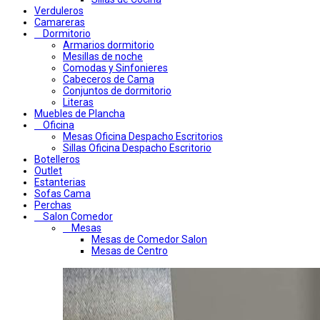
Verduleros
Camareras
Dormitorio
Armarios dormitorio
Mesillas de noche
Comodas y Sinfonieres
Cabeceros de Cama
Conjuntos de dormitorio
Literas
Muebles de Plancha
Oficina
Mesas Oficina Despacho Escritorios
Sillas Oficina Despacho Escritorio
Botelleros
Outlet
Estanterias
Sofas Cama
Perchas
Salon Comedor
Mesas
Mesas de Comedor Salon
Mesas de Centro