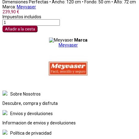
Dimensiones Perfectas • Ancho: 120 cm • Fondo: 50 cm • Alto: 72 cm
Marca:
Meyvaser
239,90 €
Impuestos incluidos
Añadir a la cesta
Marca
Meyvaser
Sobre Nosotros
Descubre, compra y disfruta
Envios y devoluciones
Informacion de envios y devoluciones
Política de privacidad