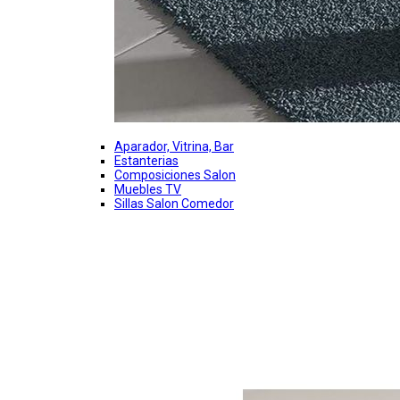
Aparador, Vitrina, Bar
Estanterias
Composiciones Salon
Muebles TV
Sillas Salon Comedor