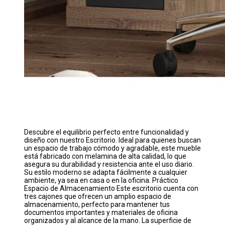
Descubre el equilibrio perfecto entre funcionalidad y
diseño con nuestro Escritorio. Ideal para quienes buscan
un espacio de trabajo cómodo y agradable, este mueble
está fabricado con melamina de alta calidad, lo que
asegura su durabilidad y resistencia ante el uso diario.
Su estilo moderno se adapta fácilmente a cualquier
ambiente, ya sea en casa o en la oficina. Práctico
Espacio de Almacenamiento Este escritorio cuenta con
tres cajones que ofrecen un amplio espacio de
almacenamiento, perfecto para mantener tus
documentos importantes y materiales de oficina
organizados y al alcance de la mano. La superficie de