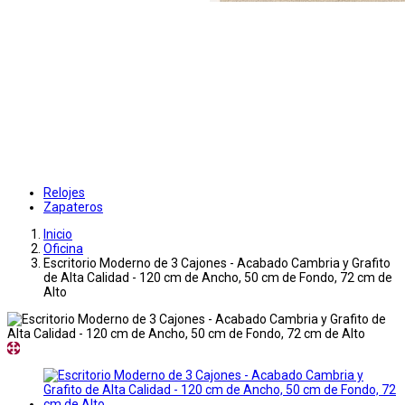
Relojes
Zapateros
Inicio
Oficina
Escritorio Moderno de 3 Cajones - Acabado Cambria y Grafito
de Alta Calidad - 120 cm de Ancho, 50 cm de Fondo, 72 cm de
Alto