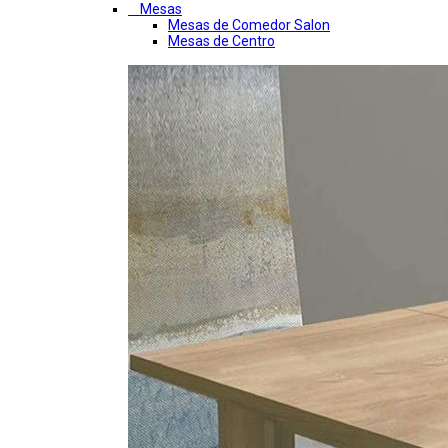
Mesas
Mesas de Comedor Salon
Mesas de Centro