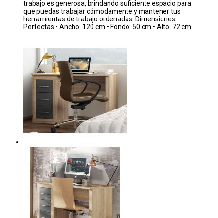
trabajo es generosa, brindando suficiente espacio para
que puedas trabajar cómodamente y mantener tus
herramientas de trabajo ordenadas. Dimensiones
Perfectas • Ancho: 120 cm • Fondo: 50 cm • Alto: 72 cm