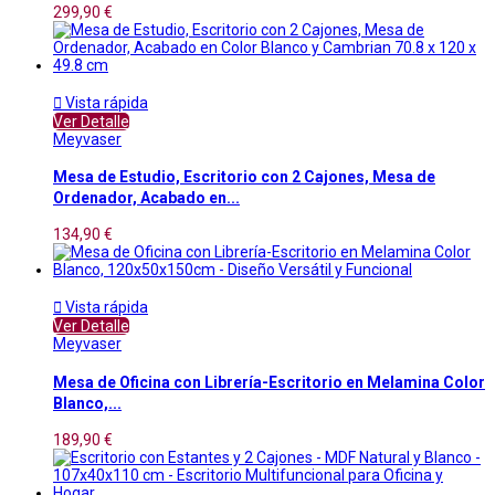
299,90 €

Vista rápida
Ver Detalle
Meyvaser
Mesa de Estudio, Escritorio con 2 Cajones, Mesa de
Ordenador, Acabado en...
134,90 €

Vista rápida
Ver Detalle
Meyvaser
Mesa de Oficina con Librería-Escritorio en Melamina Color
Blanco,...
189,90 €