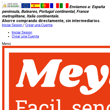
Enviamos a
: España
peninsula, Baleares, Portugal continental, France
metroplitane, Italia continentale.
Ahorre comprando directamente, sin intermediarios.
Iniciar Sesion
/
Crear una Cuenta
Iniciar Sesion
Crear una Cuenta
Menú