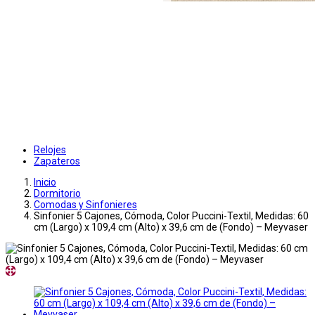
Relojes
Zapateros
Inicio
Dormitorio
Comodas y Sinfonieres
Sinfonier 5 Cajones, Cómoda, Color Puccini-Textil, Medidas: 60
cm (Largo) x 109,4 cm (Alto) x 39,6 cm de (Fondo) – Meyvaser