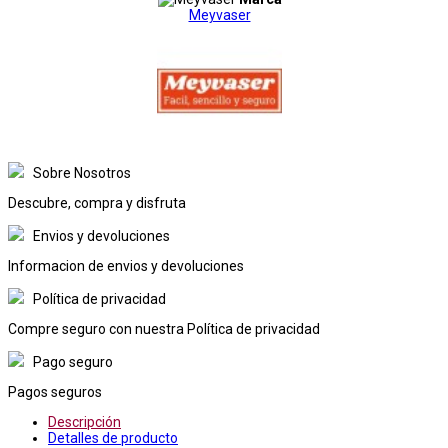
Meyvaser
Sobre Nosotros
Descubre, compra y disfruta
Envios y devoluciones
Informacion de envios y devoluciones
Política de privacidad
Compre seguro con nuestra Política de privacidad
Pago seguro
Pagos seguros
Descripción
Detalles de producto