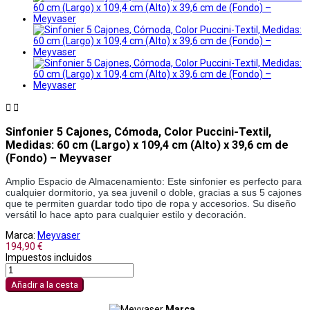


Sinfonier 5 Cajones, Cómoda, Color Puccini-Textil,
Medidas: 60 cm (Largo) x 109,4 cm (Alto) x 39,6 cm de
(Fondo) – Meyvaser
Amplio Espacio de Almacenamiento: Este sinfonier es perfecto para 
cualquier dormitorio, ya sea juvenil o doble, gracias a sus 5 cajones 
que te permiten guardar todo tipo de ropa y accesorios. Su diseño 
versátil lo hace apto para cualquier estilo y decoración.
Marca:
Meyvaser
194,90 €
Impuestos incluidos
Añadir a la cesta
Marca