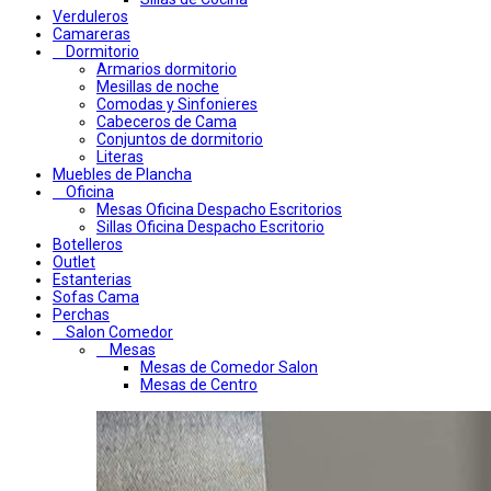
Verduleros
Camareras
Dormitorio
Armarios dormitorio
Mesillas de noche
Comodas y Sinfonieres
Cabeceros de Cama
Conjuntos de dormitorio
Literas
Muebles de Plancha
Oficina
Mesas Oficina Despacho Escritorios
Sillas Oficina Despacho Escritorio
Botelleros
Outlet
Estanterias
Sofas Cama
Perchas
Salon Comedor
Mesas
Mesas de Comedor Salon
Mesas de Centro