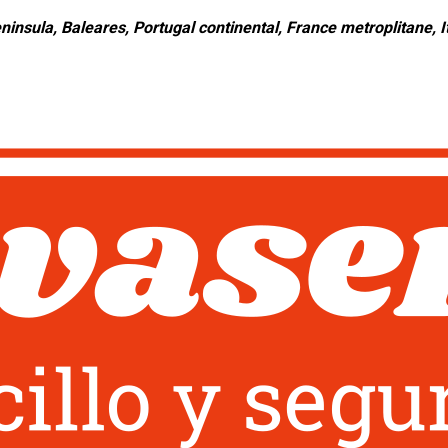
ninsula, Baleares, Portugal continental, France metroplitane, It