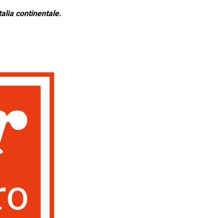
alia continentale.