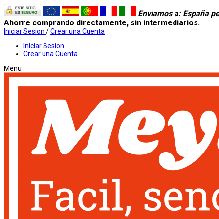
Enviamos a
: España pe
Ahorre comprando directamente, sin intermediarios.
Iniciar Sesion
/
Crear una Cuenta
Iniciar Sesion
Crear una Cuenta
Menú