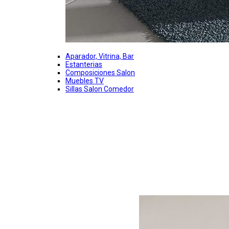
Aparador, Vitrina, Bar
Estanterias
Composiciones Salon
Muebles TV
Sillas Salon Comedor