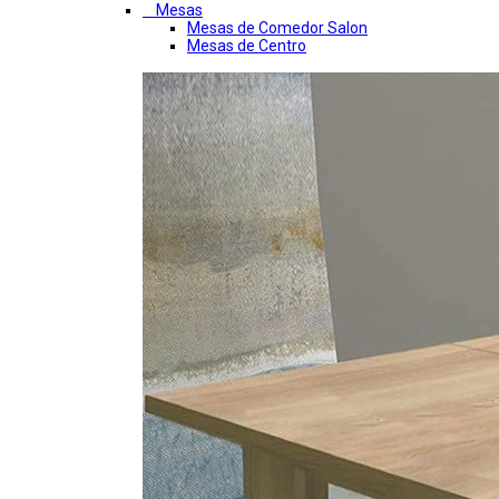
Mesas
Mesas de Comedor Salon
Mesas de Centro