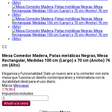


Mesa Comedor Madera, Patas metálicas Negras, Mesa
Rectangular, Medidas 100 cm (Largo) x 70 cm (Ancho) 76
cm (Alto)
Elegancia y Funcionalidad: Dale un nuevo aire a tu comedor con esta
mesa que fusiona un diseño contemporáneo y minimalista con la
durabilidad ideal para el uso diario.
Marca:
Meyvaser
179,90 €
Impuestos incluidos
Añadir a la cesta