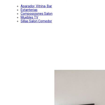
Aparador, Vitrina, Bar
Estanterias
Composiciones Salon
Muebles TV
Sillas Salon Comedor