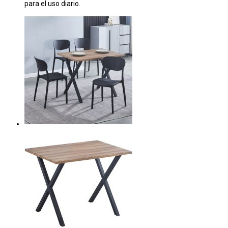
para el uso diario.