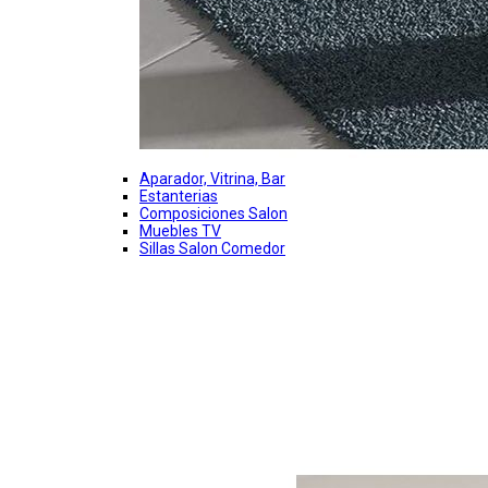
Aparador, Vitrina, Bar
Estanterias
Composiciones Salon
Muebles TV
Sillas Salon Comedor