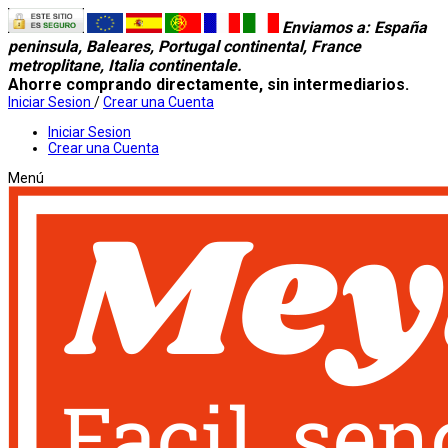
Enviamos a
: España
peninsula, Baleares, Portugal continental, France
metroplitane, Italia continentale.
Ahorre comprando directamente, sin intermediarios.
Iniciar Sesion
/
Crear una Cuenta
Iniciar Sesion
Crear una Cuenta
Menú