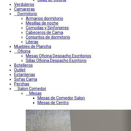
Verduleros
Camareras
Dormitorio
Armarios dormitorio
Mesillas de noche
Comodas y Sinfonieres
Cabeceros de Cama
Conjuntos de dormitorio
Literas
Muebles de Plancha
Oficina
Mesas Oficina Despacho Escritorios
Sillas Oficina Despacho Escritorio
Botelleros
Outlet
Estanterias
Sofas Cama
Perchas
Salon Comedor
Mesas
Mesas de Comedor Salon
Mesas de Centro