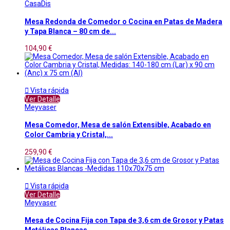
CasaDis
Mesa Redonda de Comedor o Cocina en Patas de Madera
y Tapa Blanca – 80 cm de...
104,90 €

Vista rápida
Ver Detalle
Meyvaser
Mesa Comedor, Mesa de salón Extensible, Acabado en
Color Cambria y Cristal,...
259,90 €

Vista rápida
Ver Detalle
Meyvaser
Mesa de Cocina Fija con Tapa de 3,6 cm de Grosor y Patas