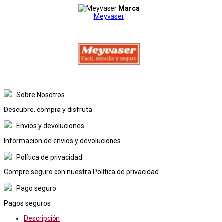
Marca
Meyvaser
Sobre Nosotros
Descubre, compra y disfruta
Envios y devoluciones
Informacion de envios y devoluciones
Política de privacidad
Compre seguro con nuestra Política de privacidad
Pago seguro
Pagos seguros
Descripción