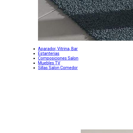
Aparador, Vitrina, Bar
Estanterias
Composiciones Salon
Muebles TV
Sillas Salon Comedor