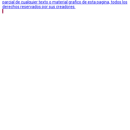
parcial de cualquier texto o material grafico de esta pagina, todos los
derechos reservados por sus creadores.