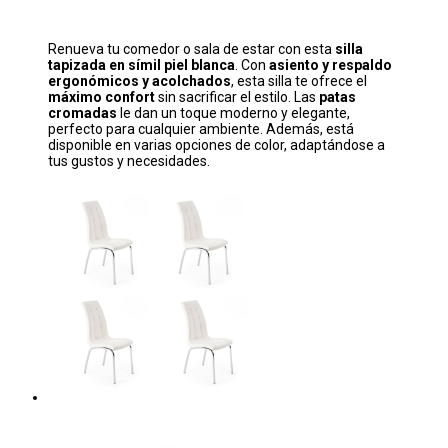
Renueva tu comedor o sala de estar con esta
silla
tapizada en símil piel blanca
. Con
asiento y respaldo
ergonómicos y acolchados
, esta silla te ofrece el
máximo confort
sin sacrificar el estilo. Las
patas
cromadas
le dan un toque moderno y elegante,
perfecto para cualquier ambiente. Además, está
disponible en varias opciones de color, adaptándose a
tus gustos y necesidades.