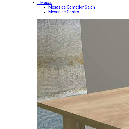
Mesas
Mesas de Comedor Salon
Mesas de Centro