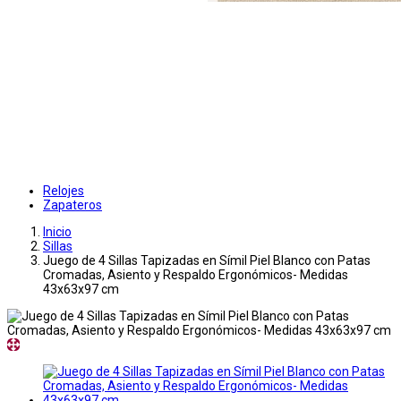
Relojes
Zapateros
Inicio
Sillas
Juego de 4 Sillas Tapizadas en Símil Piel Blanco con Patas
Cromadas, Asiento y Respaldo Ergonómicos- Medidas
43x63x97 cm