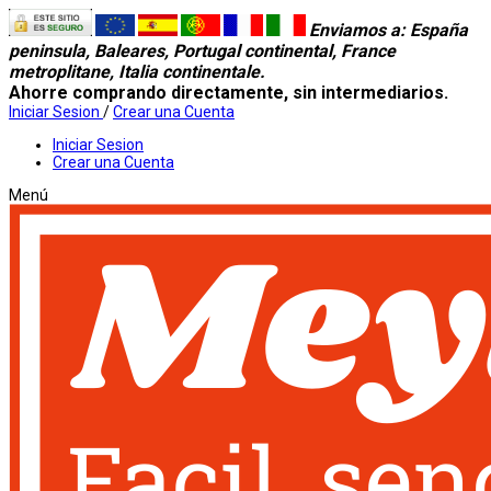
Enviamos a
: España
peninsula, Baleares, Portugal continental, France
metroplitane, Italia continentale.
Ahorre comprando directamente, sin intermediarios.
Iniciar Sesion
/
Crear una Cuenta
Iniciar Sesion
Crear una Cuenta
Menú