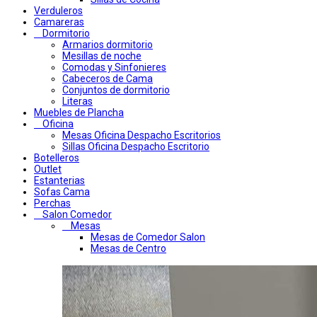
Verduleros
Camareras
Dormitorio
Armarios dormitorio
Mesillas de noche
Comodas y Sinfonieres
Cabeceros de Cama
Conjuntos de dormitorio
Literas
Muebles de Plancha
Oficina
Mesas Oficina Despacho Escritorios
Sillas Oficina Despacho Escritorio
Botelleros
Outlet
Estanterias
Sofas Cama
Perchas
Salon Comedor
Mesas
Mesas de Comedor Salon
Mesas de Centro