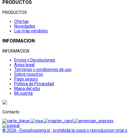
PRODUCTOS
PRODUCTOS
Ofertas
Novedades
Los más vendidos
INFORMACION
INFORMACION
Envios y Devoluciones
Aviso legal
Terminos y condiciones de uso
Sobre nosotros
Pago seguro
Politica de Privacidad
Mapa del sitio
Mi cuenta
Contacto
© 2026 - Exposhopping sl - prohibida la copia o reproduccion total o