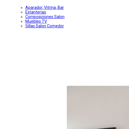
Aparador, Vitrina, Bar
Estanterias
Composiciones Salon
Muebles TV
Sillas Salon Comedor