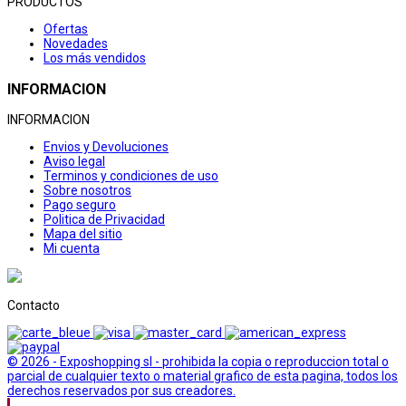
PRODUCTOS
Ofertas
Novedades
Los más vendidos
INFORMACION
INFORMACION
Envios y Devoluciones
Aviso legal
Terminos y condiciones de uso
Sobre nosotros
Pago seguro
Politica de Privacidad
Mapa del sitio
Mi cuenta
Contacto
© 2026 - Exposhopping sl - prohibida la copia o reproduccion total o
parcial de cualquier texto o material grafico de esta pagina, todos los
derechos reservados por sus creadores.