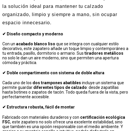
la solución ideal para mantener tu calzado
organizado, limpio y siempre a mano, sin ocupar
espacio innecesario.
✔ Diseño compacto y moderno
Con un
acabado blanco liso
que se integra con cualquier estilo
decorativo, este zapatero añade un toque limpio y contemporáneo a
tu entrada, pasillo, dormitorio o armario. Sus
tiradores metálicos
no solo le dan un aire moderno, sino que permiten una apertura
cómoda y práctica.
✔ Doble compartimento con sistema de doble altura
Cada uno de los
dos trampones abatibles
incluye un sistema que
permite guardar
diferentes tipos de calzado
: desde zapatillas
hasta botines o zapatos de tacón. Todo queda fuera de la vista, pero
perfectamente accesible.
✔ Estructura robusta, fácil de montar
Fabricado con materiales duraderos y con
certificación ecológica
FSC
, este zapatero no solo ofrece una excelente estabilidad, sino
que también es una opción responsable con el medio ambiente. Y