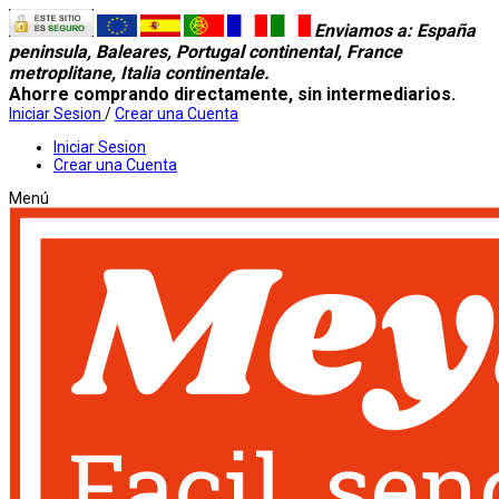
Enviamos a
: España
peninsula, Baleares, Portugal continental, France
metroplitane, Italia continentale.
Ahorre comprando directamente, sin intermediarios.
Iniciar Sesion
/
Crear una Cuenta
Iniciar Sesion
Crear una Cuenta
Menú