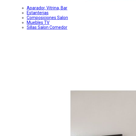
Aparador, Vitrina, Bar
Estanterias
Composiciones Salon
Muebles TV
Sillas Salon Comedor