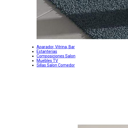
Aparador, Vitrina, Bar
Estanterias
Composiciones Salon
Muebles TV
Sillas Salon Comedor