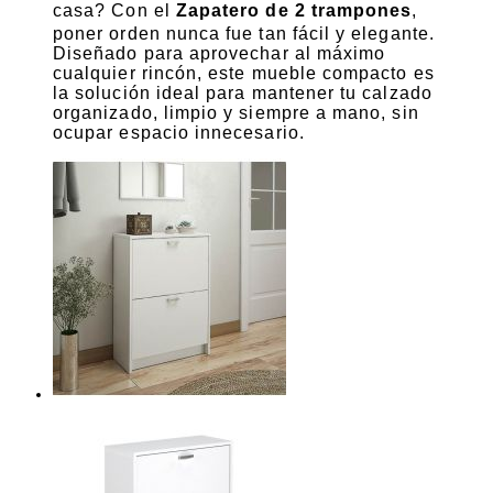
casa? Con el
Zapatero de 2 trampones
,
poner orden nunca fue tan fácil y elegante.
Diseñado para aprovechar al máximo
cualquier rincón, este mueble compacto es
la solución ideal para mantener tu calzado
organizado, limpio y siempre a mano, sin
ocupar espacio innecesario.