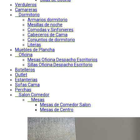
Verduleros
Camareras
Dormitorio
Armarios dormitorio
Mesillas de noche
Comodas y Sinfonieres
Cabeceros de Cama
Conjuntos de dormitorio
Literas
Muebles de Plancha
Oficina
Mesas Oficina Despacho Escritorios
Sillas Oficina Despacho Escritorio
Botelleros
Outlet
Estanterias
Sofas Cama
Perchas
Salon Comedor
Mesas
Mesas de Comedor Salon
Mesas de Centro