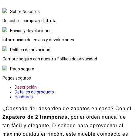
Sobre Nosotros
Descubre, compra y disfruta
Envios y devoluciones
Informacion de envios y devoluciones
Política de privacidad
Compre seguro con nuestra Política de privacidad
Pago seguro
Pagos seguros
Descripción
Detalles de producto
Hashtags:
¿Cansado del desorden de zapatos en casa? Con el
Zapatero de 2 trampones
, poner orden nunca fue
tan fácil y elegante. Diseñado para aprovechar al
máximo cualquier rincón, este mueble compacto es