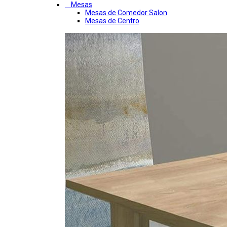
Mesas
Mesas de Comedor Salon
Mesas de Centro