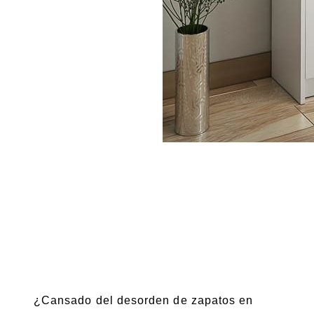
¿Cansado del desorden de zapatos en