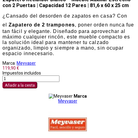
con 2 Puertas | Capacidad 12 Pares | 81,6 x 60 x 25 cm
¿Cansado del desorden de zapatos en casa? Con
el
Zapatero de 2 trampones
, poner orden nunca fue
tan fácil y elegante. Diseñado para aprovechar al
máximo cualquier rincón, este mueble compacto es
la solución ideal para mantener tu calzado
organizado, limpio y siempre a mano, sin ocupar
espacio innecesario.
Marca:
Meyvaser
119,90 €
Impuestos incluidos
Añadir a la cesta
Marca
Meyvaser