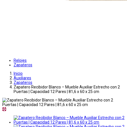
Relojes
Zapateros
Inicio
Auxiliares
Zapateros
Zapatero Recibidor Blanco – Mueble Auxiliar Estrecho con 2
Puertas | Capacidad 12 Pares | 81,6 x 60 x 25 cm