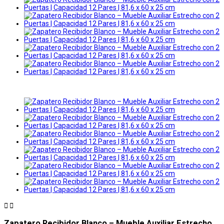


Zapatero Recibidor Blanco – Mueble Auxiliar Estrecho