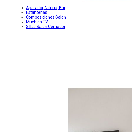
Aparador, Vitrina, Bar
Estanterias
Composiciones Salon
Muebles TV
Sillas Salon Comedor