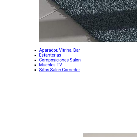
Aparador, Vitrina, Bar
Estanterias
Composiciones Salon
Muebles TV
Sillas Salon Comedor