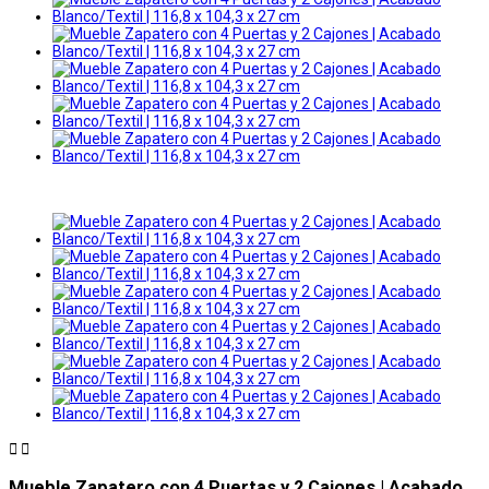


Mueble Zapatero con 4 Puertas y 2 Cajones | Acabado