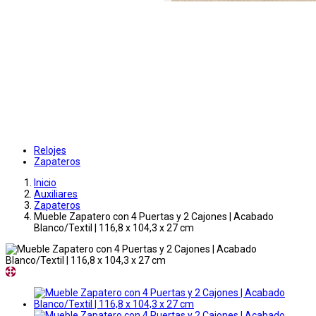
Relojes
Zapateros
Inicio
Auxiliares
Zapateros
Mueble Zapatero con 4 Puertas y 2 Cajones | Acabado
Blanco/Textil | 116,8 x 104,3 x 27 cm