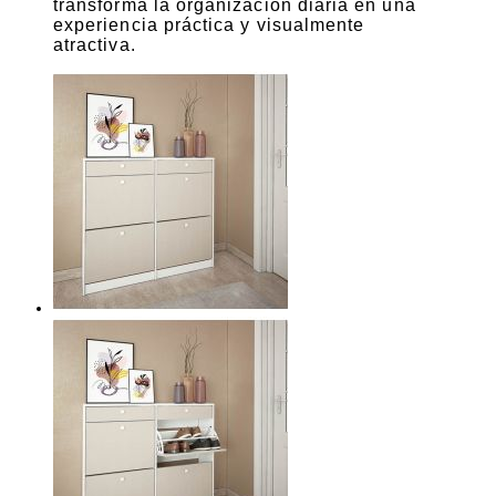
transforma la organización diaria en una
experiencia práctica y visualmente
atractiva.