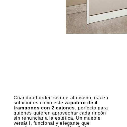
Cuando el orden se une al diseño, nacen
soluciones como este
zapatero de 4
trampones con 2 cajones
, perfecto para
quienes quieren aprovechar cada rincón
sin renunciar a la estética. Un mueble
versátil, funcional y elegante que