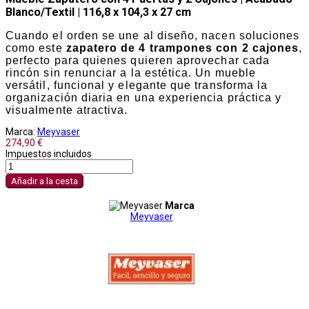
Blanco/Textil | 116,8 x 104,3 x 27 cm
Cuando el orden se une al diseño, nacen soluciones
como este
zapatero de 4 trampones con 2 cajones
,
perfecto para quienes quieren aprovechar cada
rincón sin renunciar a la estética. Un mueble
versátil, funcional y elegante que transforma la
organización diaria en una experiencia práctica y
visualmente atractiva.
Marca:
Meyvaser
274,90 €
Impuestos incluidos
Añadir a la cesta
Marca
Meyvaser