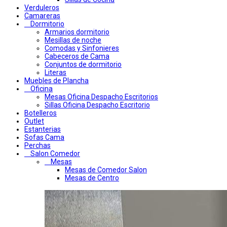
Verduleros
Camareras
Dormitorio
Armarios dormitorio
Mesillas de noche
Comodas y Sinfonieres
Cabeceros de Cama
Conjuntos de dormitorio
Literas
Muebles de Plancha
Oficina
Mesas Oficina Despacho Escritorios
Sillas Oficina Despacho Escritorio
Botelleros
Outlet
Estanterias
Sofas Cama
Perchas
Salon Comedor
Mesas
Mesas de Comedor Salon
Mesas de Centro