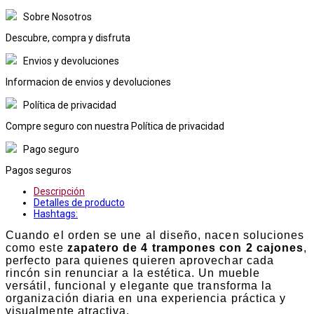
Sobre Nosotros
Descubre, compra y disfruta
Envios y devoluciones
Informacion de envios y devoluciones
Política de privacidad
Compre seguro con nuestra Política de privacidad
Pago seguro
Pagos seguros
Descripción
Detalles de producto
Hashtags:
Cuando el orden se une al diseño, nacen soluciones
como este
zapatero de 4 trampones con 2 cajones
,
perfecto para quienes quieren aprovechar cada
rincón sin renunciar a la estética. Un mueble
versátil, funcional y elegante que transforma la
organización diaria en una experiencia práctica y
visualmente atractiva.