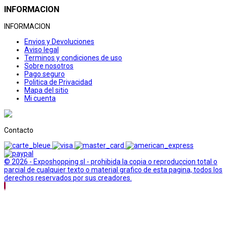
INFORMACION
INFORMACION
Envios y Devoluciones
Aviso legal
Terminos y condiciones de uso
Sobre nosotros
Pago seguro
Politica de Privacidad
Mapa del sitio
Mi cuenta
Contacto
© 2026 - Exposhopping sl - prohibida la copia o reproduccion total o
parcial de cualquier texto o material grafico de esta pagina, todos los
derechos reservados por sus creadores.