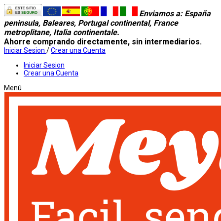
Enviamos a
: España
peninsula, Baleares, Portugal continental, France
metroplitane, Italia continentale.
Ahorre comprando directamente, sin intermediarios.
Iniciar Sesion
/
Crear una Cuenta
Iniciar Sesion
Crear una Cuenta
Menú