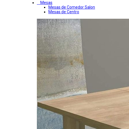
Mesas
Mesas de Comedor Salon
Mesas de Centro