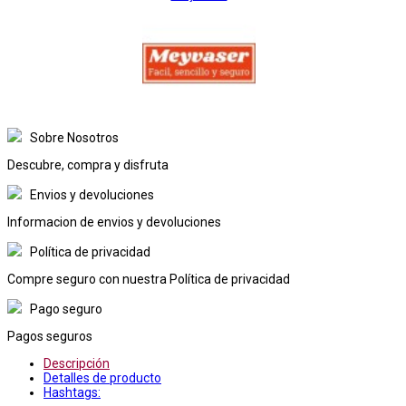
Sobre Nosotros
Descubre, compra y disfruta
Envios y devoluciones
Informacion de envios y devoluciones
Política de privacidad
Compre seguro con nuestra Política de privacidad
Pago seguro
Pagos seguros
Descripción
Detalles de producto
Hashtags: