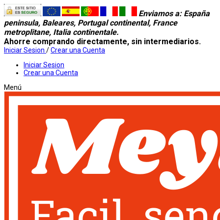
Enviamos a
: España
peninsula, Baleares, Portugal continental, France
metroplitane, Italia continentale.
Ahorre comprando directamente, sin intermediarios.
Iniciar Sesion
/
Crear una Cuenta
Iniciar Sesion
Crear una Cuenta
Menú