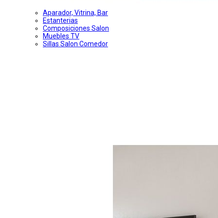
Aparador, Vitrina, Bar
Estanterias
Composiciones Salon
Muebles TV
Sillas Salon Comedor