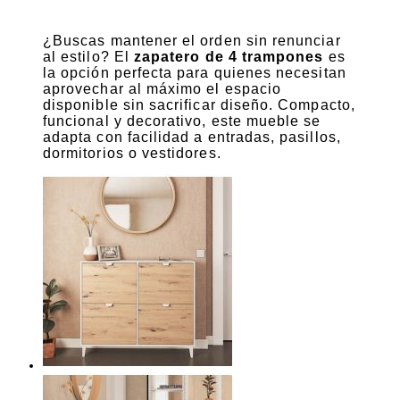
¿Buscas mantener el orden sin renunciar
al estilo? El
zapatero de 4 trampones
es
la opción perfecta para quienes necesitan
aprovechar al máximo el espacio
disponible sin sacrificar diseño. Compacto,
funcional y decorativo, este mueble se
adapta con facilidad a entradas, pasillos,
dormitorios o vestidores.