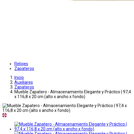
Relojes
Zapateros
Inicio
Auxiliares
Zapateros
Mueble Zapatero - Almacenamiento Elegante y Práctico | 97,4
x 116,8 x 20 cm (alto x ancho x fondo)