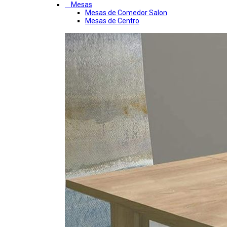
Mesas
Mesas de Comedor Salon
Mesas de Centro