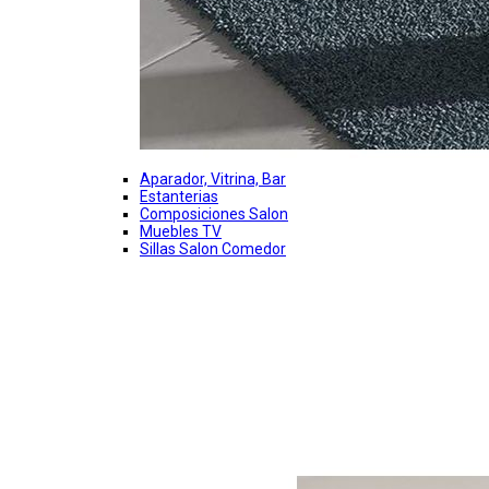
Aparador, Vitrina, Bar
Estanterias
Composiciones Salon
Muebles TV
Sillas Salon Comedor