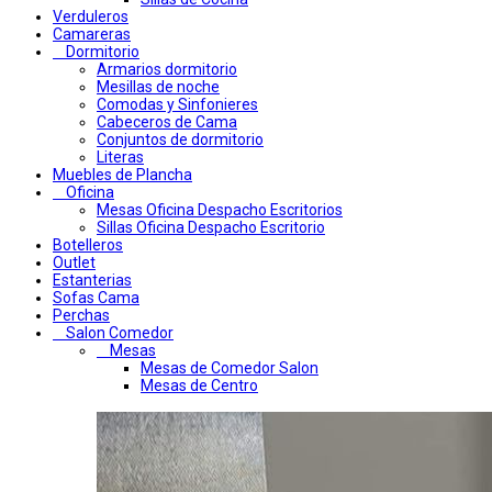
Verduleros
Camareras
Dormitorio
Armarios dormitorio
Mesillas de noche
Comodas y Sinfonieres
Cabeceros de Cama
Conjuntos de dormitorio
Literas
Muebles de Plancha
Oficina
Mesas Oficina Despacho Escritorios
Sillas Oficina Despacho Escritorio
Botelleros
Outlet
Estanterias
Sofas Cama
Perchas
Salon Comedor
Mesas
Mesas de Comedor Salon
Mesas de Centro