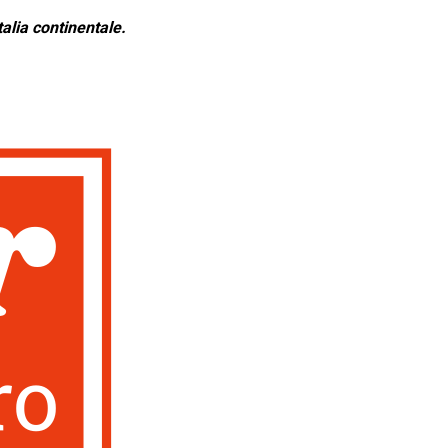
alia continentale.