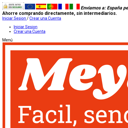
Enviamos a
: España pe
Ahorre comprando directamente, sin intermediarios.
Iniciar Sesion
/
Crear una Cuenta
Iniciar Sesion
Crear una Cuenta
Menú