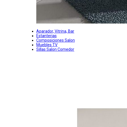
Aparador, Vitrina, Bar
Estanterias
Composiciones Salon
Muebles TV
Sillas Salon Comedor