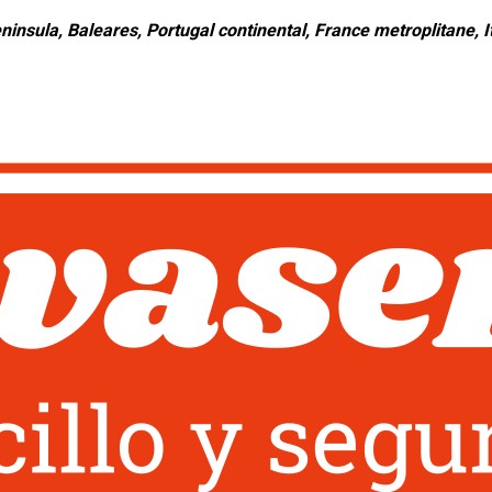
ninsula, Baleares, Portugal continental, France metroplitane, It